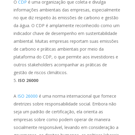
O
CDP
é uma organização que coleta e divulga
informações ambientais das empresas, especialmente
no que diz respeito às emissões de carbono e gestão
da água. O CDP é amplamente reconhecido como um
indicador chave de desempenho em sustentabilidade
ambiental. Muitas empresas reportam suas emissões
de carbono e práticas ambientais por meio da
plataforma do CDP, o que permite aos investidores e
outros stakeholders acompanhar as práticas de
gestão de riscos climáticos.
ISO 26000
A
ISO 26000
é uma norma internacional que fornece
diretrizes sobre responsabilidade social. Embora não
seja um padrão de certificação, ela orienta as
empresas sobre como podem operar de maneira
socialmente responsável, levando em consideração a