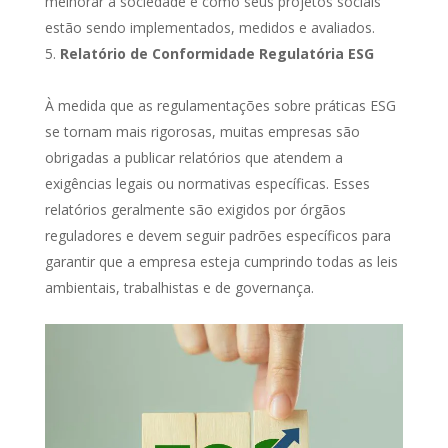
melhorar a sociedade e como seus projetos sociais
estão sendo implementados, medidos e avaliados.
Relatório de Conformidade Regulatória ESG
À medida que as regulamentações sobre práticas ESG
se tornam mais rigorosas, muitas empresas são
obrigadas a publicar relatórios que atendem a
exigências legais ou normativas específicas. Esses
relatórios geralmente são exigidos por órgãos
reguladores e devem seguir padrões específicos para
garantir que a empresa esteja cumprindo todas as leis
ambientais, trabalhistas e de governança.