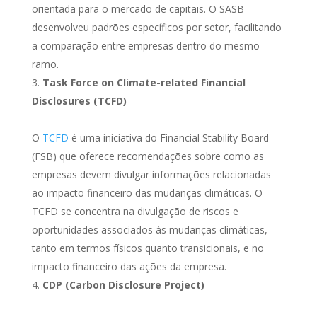
orientada para o mercado de capitais. O SASB
desenvolveu padrões específicos por setor, facilitando
a comparação entre empresas dentro do mesmo
ramo.
Task Force on Climate-related Financial
Disclosures (TCFD)
O
TCFD
é uma iniciativa do Financial Stability Board
(FSB) que oferece recomendações sobre como as
empresas devem divulgar informações relacionadas
ao impacto financeiro das mudanças climáticas. O
TCFD se concentra na divulgação de riscos e
oportunidades associados às mudanças climáticas,
tanto em termos físicos quanto transicionais, e no
impacto financeiro das ações da empresa.
CDP (Carbon Disclosure Project)