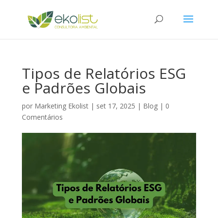
Tipos de Relatórios ESG
e Padrões Globais
por
Marketing Ekolist
|
set 17, 2025
|
Blog
|
0
Comentários