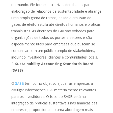
no mundo. Ele fornece diretrizes detalhadas para a
elaboração de relatórios de sustentabilidade e abrange
uma ampla gama de temas, desde a emissão de
gases de efeito estufa até direitos humanos e práticas
trabalhistas. As diretrizes do GRI são voltadas para
organizações de todos os portes e setores e são
especialmente úteis para empresas que buscam se
comunicar com um público amplo de stakeholders,
incluindo investidores, clientes e comunidades locais.
Sustainability Accounting Standards Board
(SASB)
O
SASB
tem como objetivo ajudar as empresas a
divulgar informações ESG materialmente relevantes
para os investidores. O foco do SASB está na
integração de práticas sustentáveis nas finanças das
empresas, proporcionando uma abordagem mais