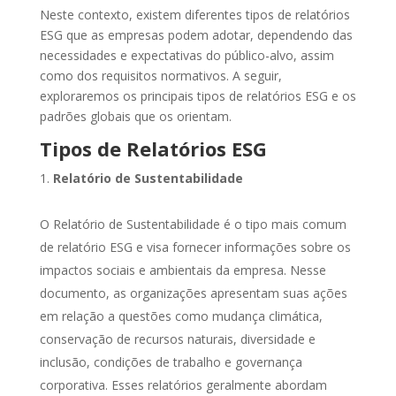
Neste contexto, existem diferentes tipos de relatórios
ESG que as empresas podem adotar, dependendo das
necessidades e expectativas do público-alvo, assim
como dos requisitos normativos. A seguir,
exploraremos os principais tipos de relatórios ESG e os
padrões globais que os orientam.
Tipos de Relatórios ESG
Relatório de Sustentabilidade
O Relatório de Sustentabilidade é o tipo mais comum
de relatório ESG e visa fornecer informações sobre os
impactos sociais e ambientais da empresa. Nesse
documento, as organizações apresentam suas ações
em relação a questões como mudança climática,
conservação de recursos naturais, diversidade e
inclusão, condições de trabalho e governança
corporativa. Esses relatórios geralmente abordam