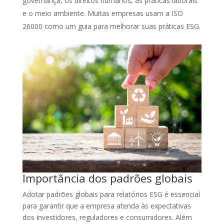
governança, os direitos humanos, as práticas laborais
e o meio ambiente. Muitas empresas usam a ISO
26000 como um guia para melhorar suas práticas ESG.
Importância dos padrões globais
Adotar padrões globais para relatórios ESG é essencial
para garantir que a empresa atenda às expectativas
dos investidores, reguladores e consumidores. Além