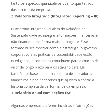
tanto os aspectos quantitativos quanto qualitativos
das práticas da empresa.
Relatório Integrado (Integrated Reporting – IR)
O Relatório Integrado vai além do Relatório de
Sustentabilidade ao integrar informações financeiras e
não financeiras de forma mais abrangente. Esse
formato busca mostrar como a estratégia, o governo
corporativo e as práticas de sustentabilidade estão
interligados, e como eles contribuem para a criação de
valor de longo prazo para os stakeholders. Ele
também se baseia em um conjunto de indicadores
financeiros e não financeiros que ajudam a contar a
história completa da performance da empresa.
Relatório Anual com Seções ESG
Algumas empresas preferem incluir as informações