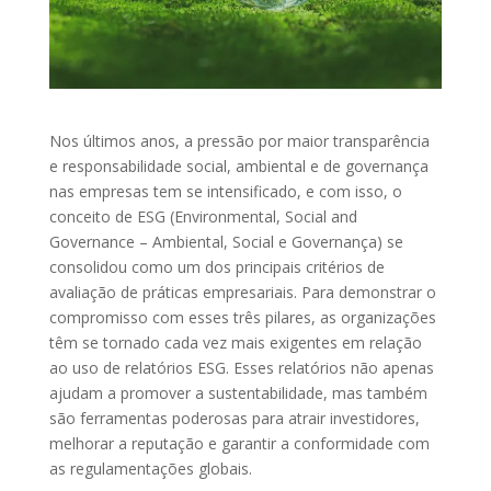
Nos últimos anos, a pressão por maior transparência
e responsabilidade social, ambiental e de governança
nas empresas tem se intensificado, e com isso, o
conceito de ESG (Environmental, Social and
Governance – Ambiental, Social e Governança) se
consolidou como um dos principais critérios de
avaliação de práticas empresariais. Para demonstrar o
compromisso com esses três pilares, as organizações
têm se tornado cada vez mais exigentes em relação
ao uso de relatórios ESG. Esses relatórios não apenas
ajudam a promover a sustentabilidade, mas também
são ferramentas poderosas para atrair investidores,
melhorar a reputação e garantir a conformidade com
as regulamentações globais.