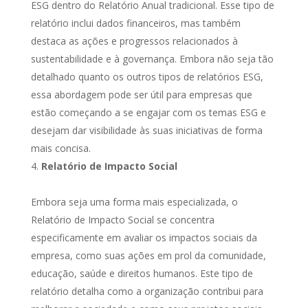
ESG dentro do Relatório Anual tradicional. Esse tipo de
relatório inclui dados financeiros, mas também
destaca as ações e progressos relacionados à
sustentabilidade e à governança. Embora não seja tão
detalhado quanto os outros tipos de relatórios ESG,
essa abordagem pode ser útil para empresas que
estão começando a se engajar com os temas ESG e
desejam dar visibilidade às suas iniciativas de forma
mais concisa.
Relatório de Impacto Social
Embora seja uma forma mais especializada, o
Relatório de Impacto Social se concentra
especificamente em avaliar os impactos sociais da
empresa, como suas ações em prol da comunidade,
educação, saúde e direitos humanos. Este tipo de
relatório detalha como a organização contribui para