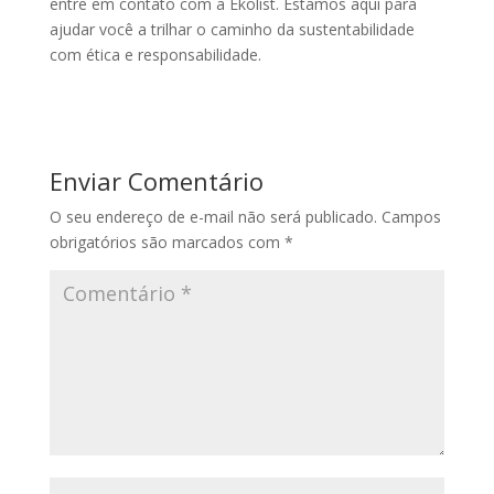
entre em contato com a Ekolist. Estamos aqui para
ajudar você a trilhar o caminho da sustentabilidade
com ética e responsabilidade.
Enviar Comentário
O seu endereço de e-mail não será publicado.
Campos
obrigatórios são marcados com
*