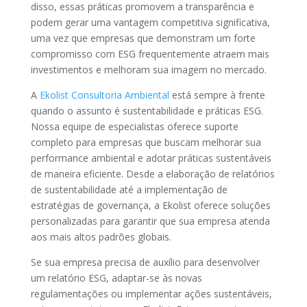
disso, essas práticas promovem a transparência e
podem gerar uma vantagem competitiva significativa,
uma vez que empresas que demonstram um forte
compromisso com ESG frequentemente atraem mais
investimentos e melhoram sua imagem no mercado.
A
Ekolist Consultoria Ambiental
está sempre à frente
quando o assunto é sustentabilidade e práticas ESG.
Nossa equipe de especialistas oferece suporte
completo para empresas que buscam melhorar sua
performance ambiental e adotar práticas sustentáveis
de maneira eficiente. Desde a elaboração de relatórios
de sustentabilidade até a implementação de
estratégias de governança, a Ekolist oferece soluções
personalizadas para garantir que sua empresa atenda
aos mais altos padrões globais.
Se sua empresa precisa de auxílio para desenvolver
um relatório ESG, adaptar-se às novas
regulamentações ou implementar ações sustentáveis,