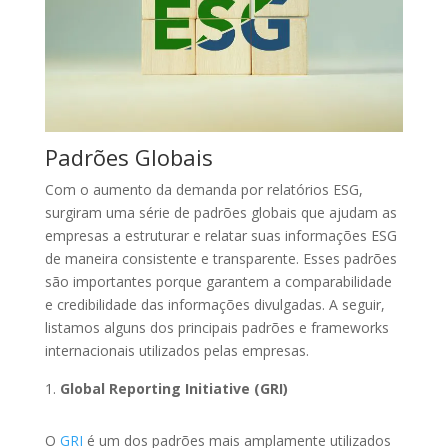
Padrões Globais
Com o aumento da demanda por relatórios ESG,
surgiram uma série de padrões globais que ajudam as
empresas a estruturar e relatar suas informações ESG
de maneira consistente e transparente. Esses padrões
são importantes porque garantem a comparabilidade
e credibilidade das informações divulgadas. A seguir,
listamos alguns dos principais padrões e frameworks
internacionais utilizados pelas empresas.
Global Reporting Initiative (GRI)
O
GRI
é um dos padrões mais amplamente utilizados