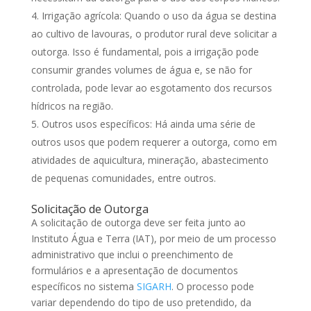
Irrigação agrícola: Quando o uso da água se destina
ao cultivo de lavouras, o produtor rural deve solicitar a
outorga. Isso é fundamental, pois a irrigação pode
consumir grandes volumes de água e, se não for
controlada, pode levar ao esgotamento dos recursos
hídricos na região.
Outros usos específicos: Há ainda uma série de
outros usos que podem requerer a outorga, como em
atividades de aquicultura, mineração, abastecimento
de pequenas comunidades, entre outros.
Solicitação de Outorga
A solicitação de outorga deve ser feita junto ao
Instituto Água e Terra (IAT), por meio de um processo
administrativo que inclui o preenchimento de
formulários e a apresentação de documentos
específicos no sistema
SIGARH
. O processo pode
variar dependendo do tipo de uso pretendido, da