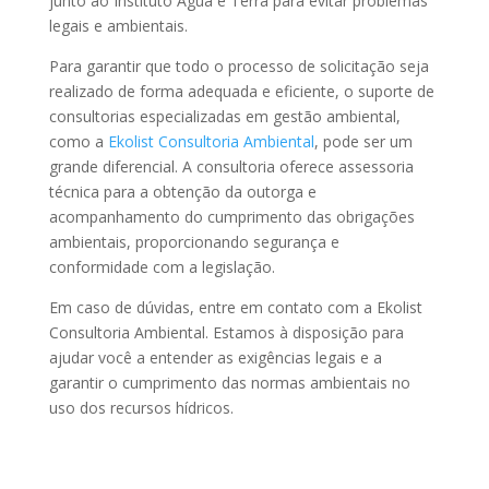
junto ao Instituto Água e Terra para evitar problemas
legais e ambientais.
Para garantir que todo o processo de solicitação seja
realizado de forma adequada e eficiente, o suporte de
consultorias especializadas em gestão ambiental,
como a
Ekolist Consultoria Ambiental
, pode ser um
grande diferencial. A consultoria oferece assessoria
técnica para a obtenção da outorga e
acompanhamento do cumprimento das obrigações
ambientais, proporcionando segurança e
conformidade com a legislação.
Em caso de dúvidas, entre em contato com a Ekolist
Consultoria Ambiental. Estamos à disposição para
ajudar você a entender as exigências legais e a
garantir o cumprimento das normas ambientais no
uso dos recursos hídricos.