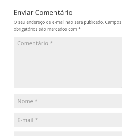
Enviar Comentário
O seu endereço de e-mail não será publicado.
Campos
obrigatórios são marcados com
*