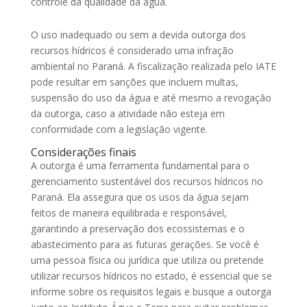
controle da qualidade da água.
O uso inadequado ou sem a devida outorga dos
recursos hídricos é considerado uma infração
ambiental no Paraná. A fiscalização realizada pelo IATE
pode resultar em sanções que incluem multas,
suspensão do uso da água e até mesmo a revogação
da outorga, caso a atividade não esteja em
conformidade com a legislação vigente.
Considerações finais
A outorga é uma ferramenta fundamental para o
gerenciamento sustentável dos recursos hídricos no
Paraná. Ela assegura que os usos da água sejam
feitos de maneira equilibrada e responsável,
garantindo a preservação dos ecossistemas e o
abastecimento para as futuras gerações. Se você é
uma pessoa física ou jurídica que utiliza ou pretende
utilizar recursos hídricos no estado, é essencial que se
informe sobre os requisitos legais e busque a outorga