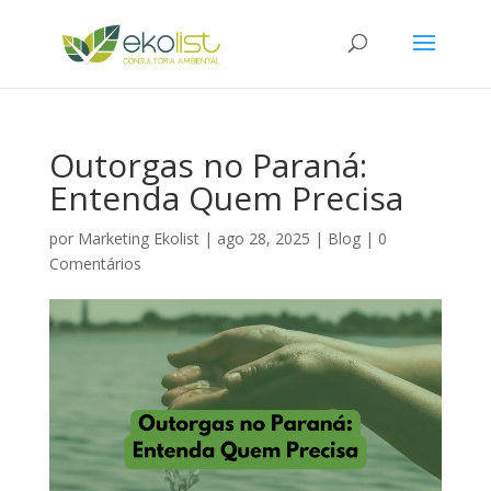
Outorgas no Paraná:
Entenda Quem Precisa
por
Marketing Ekolist
|
ago 28, 2025
|
Blog
|
0
Comentários