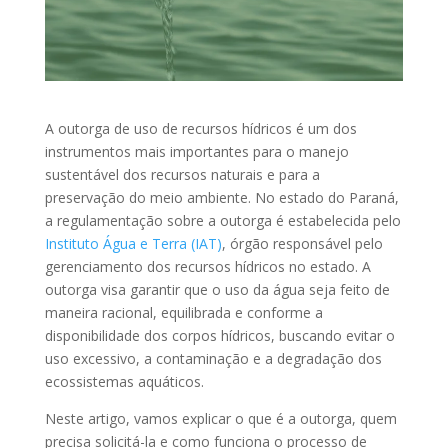
A outorga de uso de recursos hídricos é um dos
instrumentos mais importantes para o manejo
sustentável dos recursos naturais e para a
preservação do meio ambiente. No estado do Paraná,
a regulamentação sobre a outorga é estabelecida pelo
Instituto Água e Terra (IAT)
, órgão responsável pelo
gerenciamento dos recursos hídricos no estado. A
outorga visa garantir que o uso da água seja feito de
maneira racional, equilibrada e conforme a
disponibilidade dos corpos hídricos, buscando evitar o
uso excessivo, a contaminação e a degradação dos
ecossistemas aquáticos.
Neste artigo, vamos explicar o que é a outorga, quem
precisa solicitá-la e como funciona o processo de