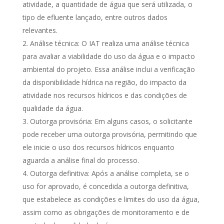
atividade, a quantidade de água que será utilizada, o
tipo de efluente lançado, entre outros dados
relevantes.
Análise técnica: O IAT realiza uma análise técnica
para avaliar a viabilidade do uso da água e o impacto
ambiental do projeto. Essa análise inclui a verificação
da disponibilidade hídrica na região, do impacto da
atividade nos recursos hídricos e das condições de
qualidade da água.
Outorga provisória: Em alguns casos, o solicitante
pode receber uma outorga provisória, permitindo que
ele inicie o uso dos recursos hídricos enquanto
aguarda a análise final do processo.
Outorga definitiva: Após a análise completa, se o
uso for aprovado, é concedida a outorga definitiva,
que estabelece as condições e limites do uso da água,
assim como as obrigações de monitoramento e de