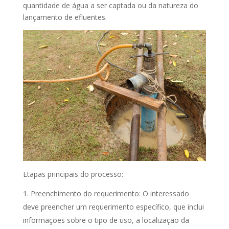
quantidade de água a ser captada ou da natureza do
lançamento de efluentes.
Etapas principais do processo:
Preenchimento do requerimento: O interessado
deve preencher um requerimento específico, que inclui
informações sobre o tipo de uso, a localização da