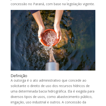
concessão no Paraná, com base na legislação vigente.
Definição
A outorga é o ato administrativo que concede ao
solicitante o direito de uso dos recursos hídricos de
uma determinada bacia hidrográfica. Ela é exigida para
diversos tipos de usos, como abastecimento público,
irrigação, uso industrial e outros. A concessão da