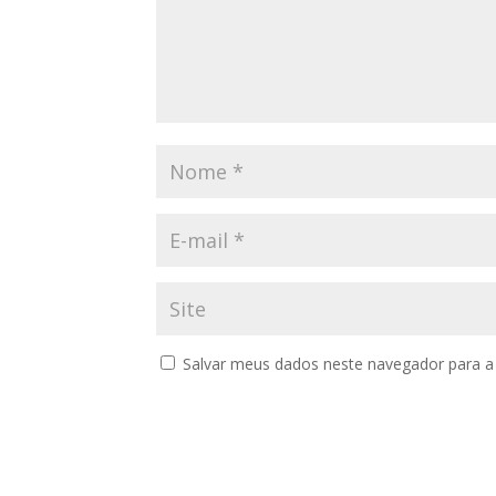
Salvar meus dados neste navegador para a