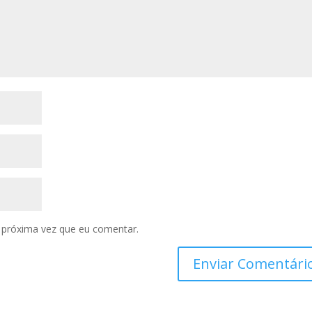
 próxima vez que eu comentar.