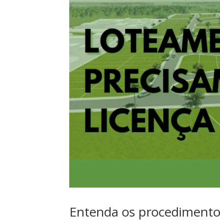
Entenda os procedimentos