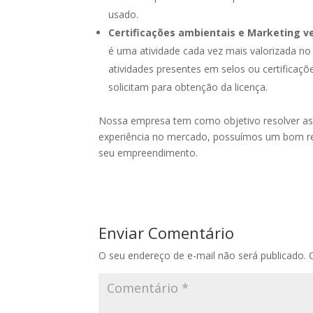
usado.
Certificações ambientais e Marketing v
é uma atividade cada vez mais valorizada no
atividades presentes em selos ou certificaç
solicitam para obtenção da licença.
Nossa empresa tem como objetivo resolver as
experiência no mercado, possuímos um bom r
seu empreendimento.
Enviar Comentário
O seu endereço de e-mail não será publicado.