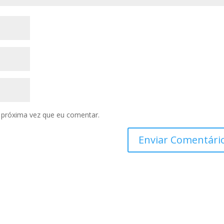
 próxima vez que eu comentar.