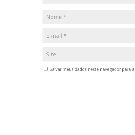
Salvar meus dados neste navegador para a