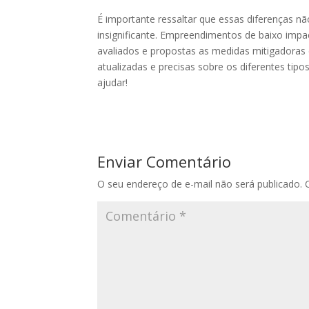
É importante ressaltar que essas diferenças n
insignificante. Empreendimentos de baixo imp
avaliados e propostas as medidas mitigadoras c
atualizadas e precisas sobre os diferentes tipo
ajudar!
Enviar Comentário
O seu endereço de e-mail não será publicado.