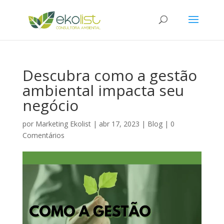
Descubra como a gestão
ambiental impacta seu
negócio
por
Marketing Ekolist
|
abr 17, 2023
|
Blog
|
0
Comentários