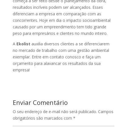
começa a ser feito desde o planejamento da obra,
resultados incríveis podem ser alcançados. Esses
diferenciam a empresa em comparação com as
concorrentes. Hoje em dia o impacto socioambiental
causado por um empreendimento tem tido grande
peso para empresários e clientes no mundo inteiro.
A
Ekolist
auxilia diversos clientes a se diferenciarem
no mercado de trabalho com uma gestão ambiental
exemplar. Entre em contato conosco e faça um
orçamento para alavancar os resultados da sua
empresa!
Enviar Comentário
O seu endereço de e-mail não será publicado.
Campos
obrigatórios são marcados com
*