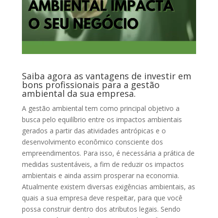
Saiba agora as vantagens de investir em
bons profissionais para a gestão
ambiental da sua empresa.
A gestão ambiental tem como principal objetivo a
busca pelo equilíbrio entre os impactos ambientais
gerados a partir das atividades antrópicas e o
desenvolvimento econômico consciente dos
empreendimentos. Para isso, é necessária a prática de
medidas sustentáveis, a fim de reduzir os impactos
ambientais e ainda assim prosperar na economia.
Atualmente existem diversas exigências ambientais, as
quais a sua empresa deve respeitar, para que você
possa construir dentro dos atributos legais. Sendo