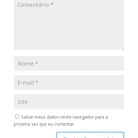
Salvar meus dados neste navegador para a
próxima vez que eu comentar.