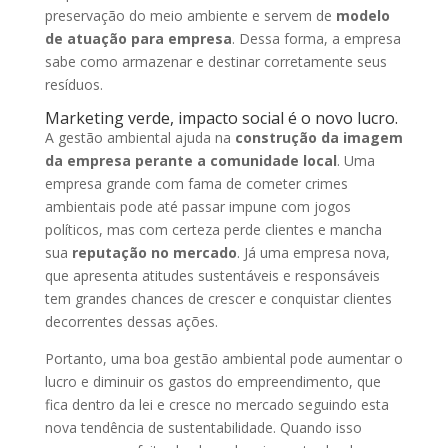
preservação do meio ambiente e servem de
modelo
de atuação para empresa
. Dessa forma, a empresa
sabe como armazenar e destinar corretamente seus
resíduos.
Marketing verde, impacto social é o novo lucro.
A gestão ambiental ajuda na
construção da imagem
da empresa perante a comunidade local
. Uma
empresa grande com fama de cometer crimes
ambientais pode até passar impune com jogos
políticos, mas com certeza perde clientes e mancha
sua
reputação no mercado
. Já uma empresa nova,
que apresenta atitudes sustentáveis e responsáveis
tem grandes chances de crescer e conquistar clientes
decorrentes dessas ações.
Portanto, uma boa gestão ambiental pode aumentar o
lucro e diminuir os gastos do empreendimento, que
fica dentro da lei e cresce no mercado seguindo esta
nova tendência de sustentabilidade. Quando isso