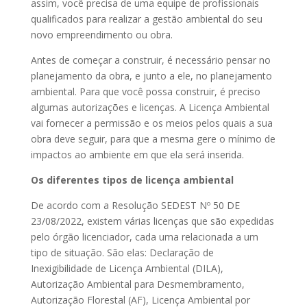
assim, você precisa de uma equipe de profissionais
qualificados para realizar a gestão ambiental do seu
novo empreendimento ou obra.
Antes de começar a construir, é necessário pensar no
planejamento da obra, e junto a ele, no planejamento
ambiental. Para que você possa construir, é preciso
algumas autorizações e licenças. A Licença Ambiental
vai fornecer a permissão e os meios pelos quais a sua
obra deve seguir, para que a mesma gere o mínimo de
impactos ao ambiente em que ela será inserida.
Os diferentes tipos de licença ambiental
De acordo com a Resolução SEDEST Nº 50 DE
23/08/2022, existem várias licenças que são expedidas
pelo órgão licenciador, cada uma relacionada a um
tipo de situação. São elas: Declaração de
Inexigibilidade de Licença Ambiental (DILA),
Autorização Ambiental para Desmembramento,
Autorização Florestal (AF), Licença Ambiental por