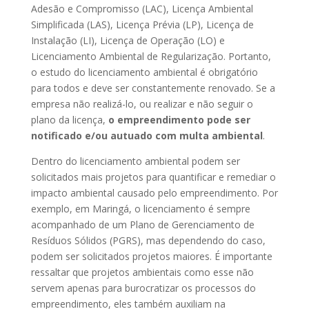
Adesão e Compromisso (LAC), Licença Ambiental
Simplificada (LAS), Licença Prévia (LP), Licença de
Instalação (LI), Licença de Operação (LO) e
Licenciamento Ambiental de Regularização. Portanto,
o estudo do licenciamento ambiental é obrigatório
para todos e deve ser constantemente renovado. Se a
empresa não realizá-lo, ou realizar e não seguir o
plano da licença,
o empreendimento pode ser
notificado e/ou autuado com multa ambiental
.
Dentro do licenciamento ambiental podem ser
solicitados mais projetos para quantificar e remediar o
impacto ambiental causado pelo empreendimento. Por
exemplo, em Maringá, o licenciamento é sempre
acompanhado de um Plano de Gerenciamento de
Resíduos Sólidos (PGRS), mas dependendo do caso,
podem ser solicitados projetos maiores. É importante
ressaltar que projetos ambientais como esse não
servem apenas para burocratizar os processos do
empreendimento, eles também auxiliam na