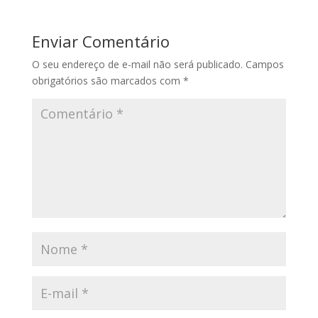
Enviar Comentário
O seu endereço de e-mail não será publicado.
Campos
obrigatórios são marcados com
*