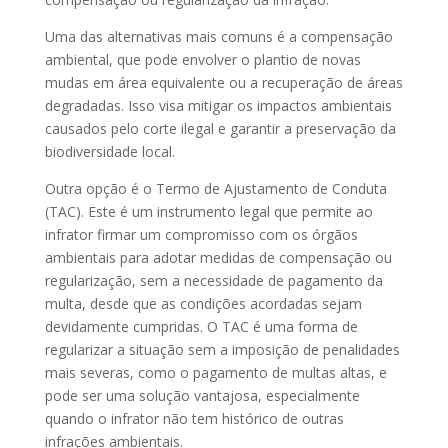
Uma das alternativas mais comuns é a compensação
ambiental, que pode envolver o plantio de novas
mudas em área equivalente ou a recuperação de áreas
degradadas. Isso visa mitigar os impactos ambientais
causados pelo corte ilegal e garantir a preservação da
biodiversidade local.
Outra opção é o Termo de Ajustamento de Conduta
(TAC). Este é um instrumento legal que permite ao
infrator firmar um compromisso com os órgãos
ambientais para adotar medidas de compensação ou
regularização, sem a necessidade de pagamento da
multa, desde que as condições acordadas sejam
devidamente cumpridas. O TAC é uma forma de
regularizar a situação sem a imposição de penalidades
mais severas, como o pagamento de multas altas, e
pode ser uma solução vantajosa, especialmente
quando o infrator não tem histórico de outras
infrações ambientais.