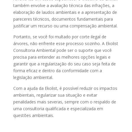
também envolve a avaliação técnica das infrações, a
elaboração de laudos ambientais e a apresentação de
pareceres técnicos, documentos fundamentais para
justificar um recurso ou uma compensação ambiental.
Portanto, se você foi multado por corte ilegal de
árvores, não enfrente esse processo sozinho. A Ekolist
Consultoria Ambiental pode ser o suporte que você
precisa para entender as melhores opções legais e
garantir que a regularização do seu caso seja feita de
forma eficaz e dentro da conformidade com a
legislação ambiental.
Com a ajuda da Ekolist, é possível reduzir os impactos
ambientais, regularizar sua situação e evitar
penalidades mais severas, sempre com o respaldo de
uma consultoria qualificada e especializada em
questões ambientais.