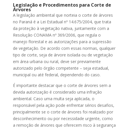
Legislação e Procedimentos para Corte de
Árvores
A legislação ambiental que norteia o corte de árvores
no Paraná é a Lei Estadual nº 14.675/2004, que trata
da proteção à vegetação nativa, juntamente com a
Resolução CONAMA nº 369/2006, que regula o
manejo florestal e as autorizações para a supressão
de vegetação. De acordo com essas normas, qualquer
tipo de corte, seja de árvore isolada ou de vegetação
em área urbana ou rural, deve ser previamente
autorizado pelo órgão competente – seja estadual,
municipal ou até federal, dependendo do caso.
É importante destacar que o corte de árvores sem a
devida autorização é considerado uma infração
ambiental. Caso uma multa seja aplicada, o
responsável pela ação pode enfrentar sérios desafios,
principalmente se o corte de árvores foi realizado por
desconhecimento ou por necessidade urgente, como
a remoção de árvores que oferecem risco à segurança