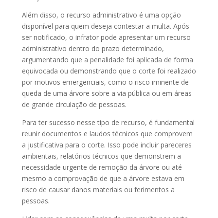
Além disso, o recurso administrativo é uma opção
disponível para quem deseja contestar a multa. Após
ser notificado, o infrator pode apresentar um recurso
administrativo dentro do prazo determinado,
argumentando que a penalidade foi aplicada de forma
equivocada ou demonstrando que o corte foi realizado
por motivos emergenciais, como o risco iminente de
queda de uma árvore sobre a via pública ou em áreas
de grande circulação de pessoas.
Para ter sucesso nesse tipo de recurso, é fundamental
reunir documentos e laudos técnicos que comprovem
a justificativa para o corte. Isso pode incluir pareceres
ambientais, relatórios técnicos que demonstrem a
necessidade urgente de remoção da árvore ou até
mesmo a comprovação de que a árvore estava em
risco de causar danos materiais ou ferimentos a
pessoas.