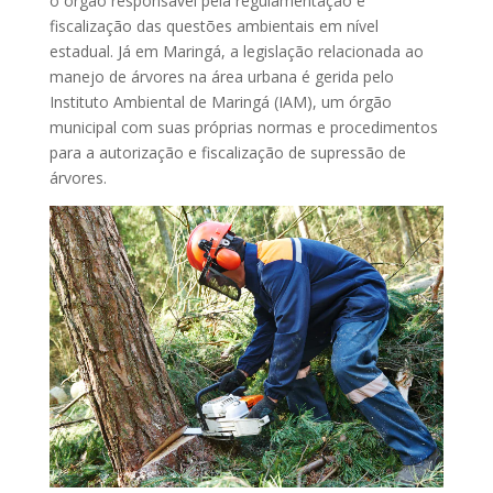
o órgão responsável pela regulamentação e
fiscalização das questões ambientais em nível
estadual. Já em Maringá, a legislação relacionada ao
manejo de árvores na área urbana é gerida pelo
Instituto Ambiental de Maringá (IAM), um órgão
municipal com suas próprias normas e procedimentos
para a autorização e fiscalização de supressão de
árvores.