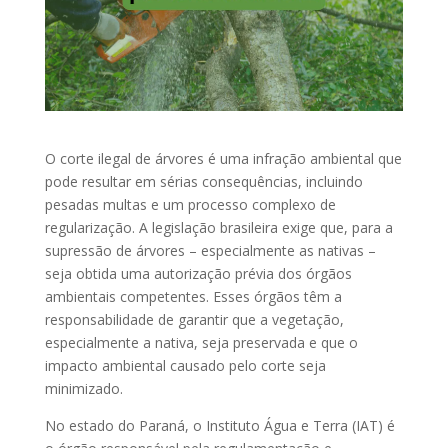
O corte ilegal de árvores é uma infração ambiental que
pode resultar em sérias consequências, incluindo
pesadas multas e um processo complexo de
regularização. A legislação brasileira exige que, para a
supressão de árvores – especialmente as nativas –
seja obtida uma autorização prévia dos órgãos
ambientais competentes. Esses órgãos têm a
responsabilidade de garantir que a vegetação,
especialmente a nativa, seja preservada e que o
impacto ambiental causado pelo corte seja
minimizado.
No estado do Paraná, o Instituto Água e Terra (IAT) é