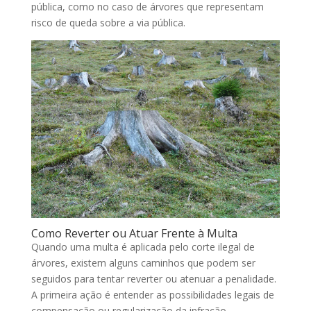
pública, como no caso de árvores que representam
risco de queda sobre a via pública.
Como Reverter ou Atuar Frente à Multa
Quando uma multa é aplicada pelo corte ilegal de
árvores, existem alguns caminhos que podem ser
seguidos para tentar reverter ou atenuar a penalidade.
A primeira ação é entender as possibilidades legais de
compensação ou regularização da infração.