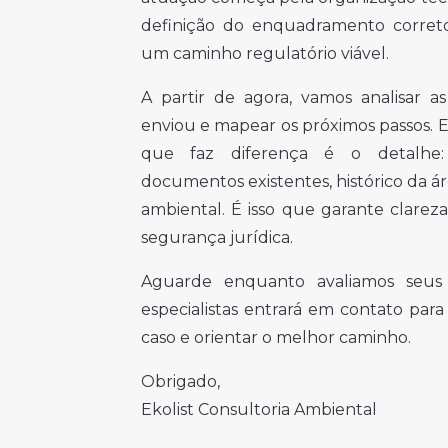
definição do enquadramento corret
um caminho regulatório viável.
A partir de agora, vamos analisar 
enviou e mapear os próximos passos. E
que faz diferença é o detalhe: at
documentos existentes, histórico da á
ambiental. É isso que garante clareza
segurança jurídica.
Aguarde enquanto avaliamos seus
especialistas entrará em contato par
caso e orientar o melhor caminho.
Obrigado,
Ekolist Consultoria Ambiental